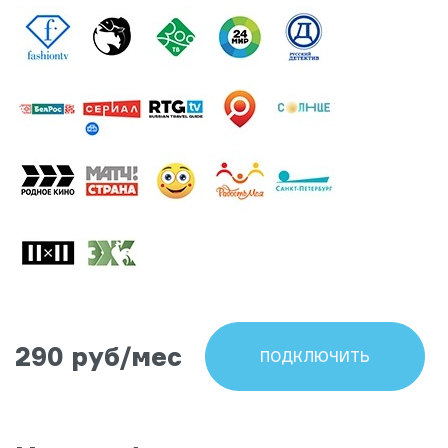
290 руб/мес
ПОДКЛЮЧИТЬ