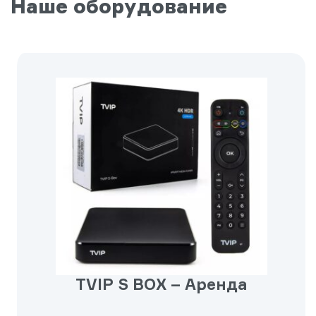
Наше оборудование
TVIP S BOX – Аренда