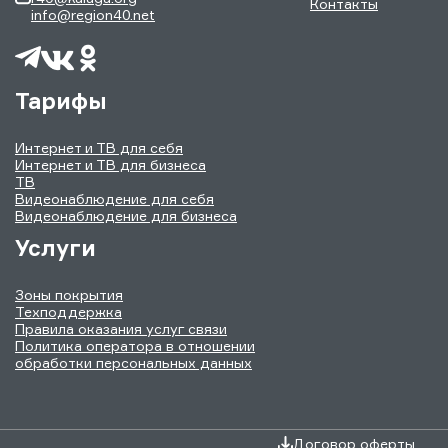
Контакты
info@region40.net
Тарифы
Интернет и ТВ для себя
Интернет и ТВ для бизнеса
ТВ
Видеонаблюдение для себя
Видеонаблюдение для бизнеса
Услуги
Зоны покрытия
Техподдержка
Правила оказания услуг связи
Политика оператора в отношении
обработки персональных данных
Договор оферты