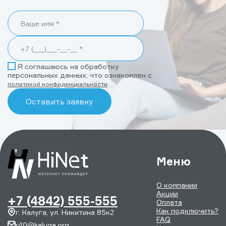
Я соглашаюсь на обработку
персональных данных, что ознакомлен с
политикой конфиденциальности
Меню
О компании
Акции
+7 (4842) 555-555
Оплата
Как подключить?
г. Калуга, ул. Никитина 85к2
FAQ
r40@kaluga.org