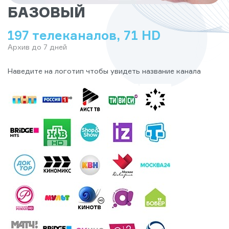
БАЗОВЫЙ
197 телеканалов, 71 HD
Архив до 7 дней
Наведите на логотип чтобы увидеть название канала