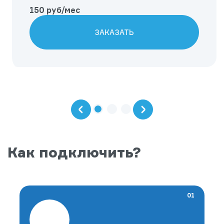
150 руб/мес
ЗАКАЗАТЬ
Как подключить?
01