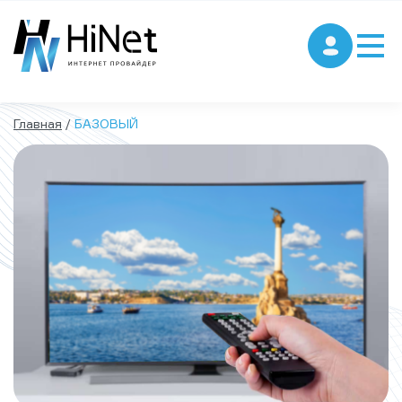
Главная
/
БАЗОВЫЙ