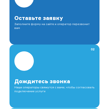
Оставьте заявку
Заполните форму на сайте и оператор перезвонит
вам
02
Дождитесь звонка
Наши операторы свяжутся с вами, чтобы согласовать
подключение услуги