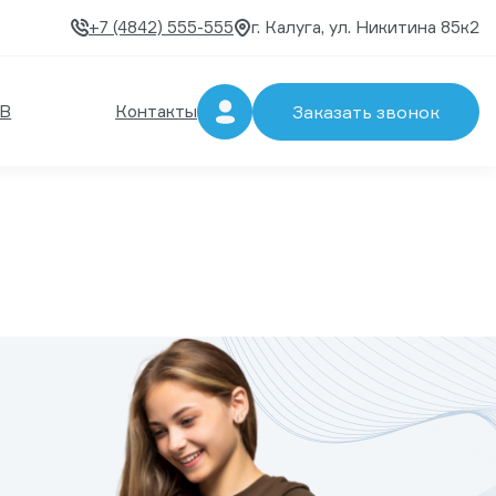
+7 (4842) 555-555
г. Калуга, ул. Никитина 85к2
В
Контакты
Заказать звонок