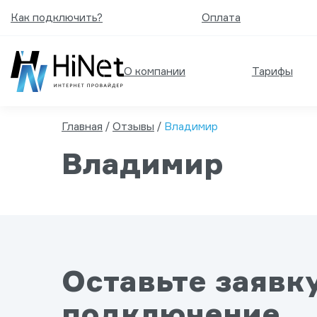
Как подключить?
Оплата
О компании
Тарифы
Главная
/
Отзывы
/
Владимир
Владимир
Оставьте заявк
подключение