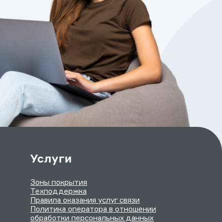
Услуги
Зоны покрытия
Техподдержка
Правила оказания услуг связи
Политика оператора в отношении
обработки персональных данных