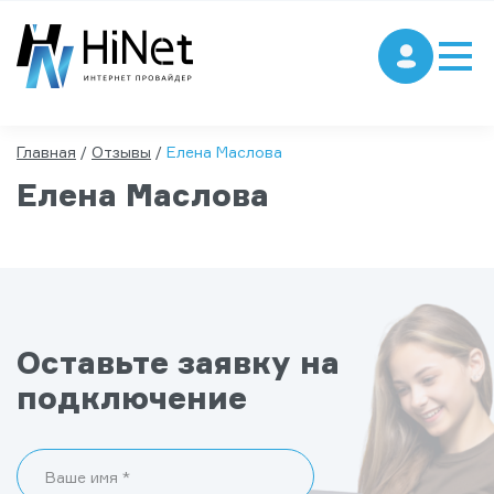
Главная
/
Отзывы
/
Елена Маслова
Елена Маслова
Оставьте заявку на
подключение