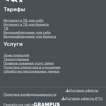
Тарифы
Интернет и ТВ для себя
Интернет и ТВ для бизнеса
ТВ
Видеонаблюдение для себя
Видеонаблюдение для бизнеса
Услуги
Зоны покрытия
Техподдержка
Правила оказания услуг связи
Политика оператора в отношении
обработки персональных данных
Договор оферты
Политика конфиденциальности
Договор оферты IPTV
Разработка сайта