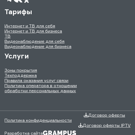
Тарифы
Интернет и ТВ для себя
Интернет и ТВ для бизнеса
ТВ
Видеонаблюдение для себя
Видеонаблюдение для бизнеса
Услуги
Зоны покрытия
Техподдержка
Правила оказания услуг связи
Политика оператора в отношении
обработки персональных данных
Договор оферты
Политика конфиденциальности
Договор оферты IPTV
Разработка сайта