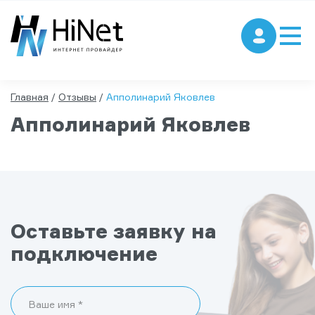
Главная
/
Отзывы
/
Апполинарий Яковлев
Апполинарий Яковлев
Оставьте заявку на
подключение