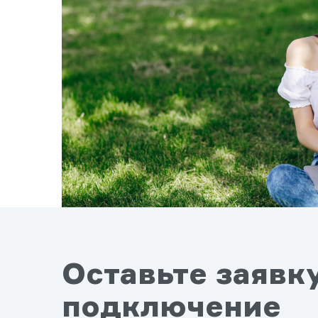
Оставьте заявк
подключение